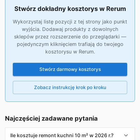
Stwórz dokładny kosztorys w Rerum
Wykorzystaj listę pozycji z tej strony jako punkt
wyjścia. Dodawaj produkty z dowolnych
sklepów przez rozszerzenie do przeglądarki —
pojedynczym kliknięciem trafiają do twojego
kosztorysu w Rerum.
Stwórz darmowy kosztorys
Zobacz instrukcję krok po kroku
Najczęściej zadawane pytania
Ile kosztuje remont kuchni 10 m² w 2026 r.?