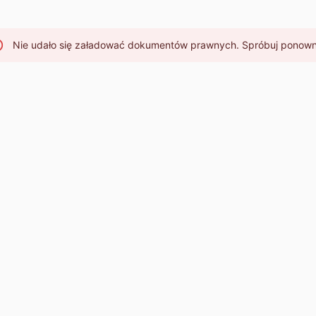
Nie udało się załadować dokumentów prawnych. Spróbuj ponown