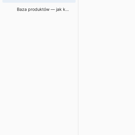
Baza produktów — jak korzystać